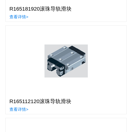
R165181920滚珠导轨滑块
查看详情>
R165112120滚珠导轨滑块
查看详情>