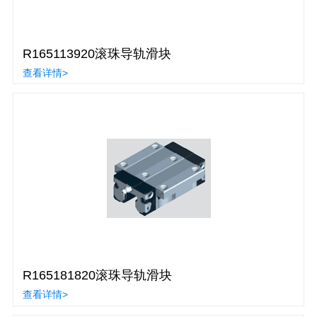
R165113920滚珠导轨滑块
查看详情>
R165181820滚珠导轨滑块
查看详情>