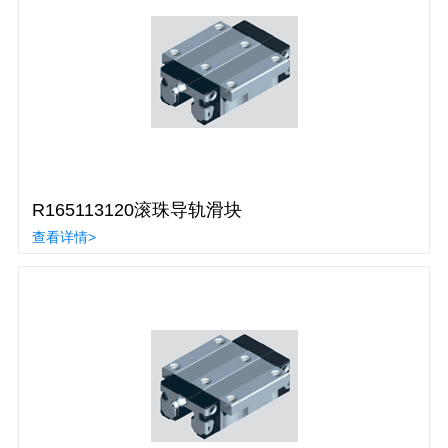
R165113120滚珠导轨滑块
查看详情>