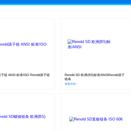
滚子链 ANSI 标准/ISO Renold滚子链
Renold SD 欧洲(BS)标准/ANSIRenold滚子
链条
查看详情>