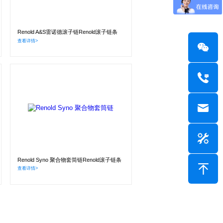
Renold A&S雷诺德滚子链Renold滚子链条
查看详情>
Renold Syno 聚合物套筒链Renold滚子链条
查看详情>