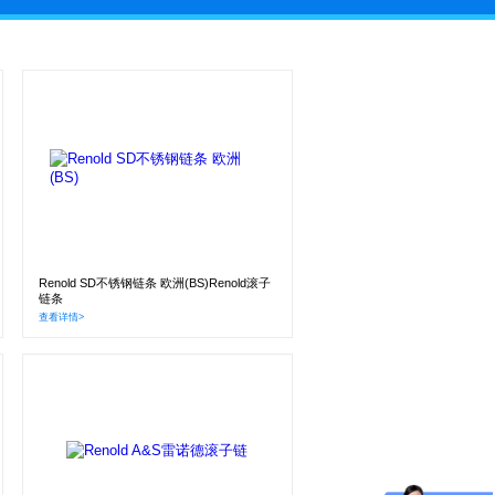
Renold SD不锈钢链条 欧洲(BS)Renold滚子
链条
查看详情>