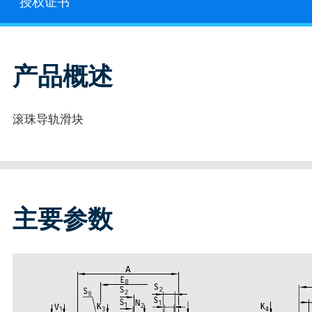
授权证书
产品概述
滚珠导轨滑块
主要参数