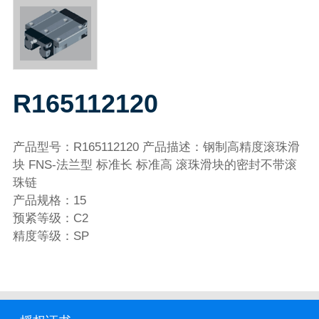
R165112120
产品型号：R165112120 产品描述：钢制高精度滚珠滑
块 FNS-法兰型 标准长 标准高 滚珠滑块的密封不带滚
珠链
产品规格：15
预紧等级：C2
精度等级：SP