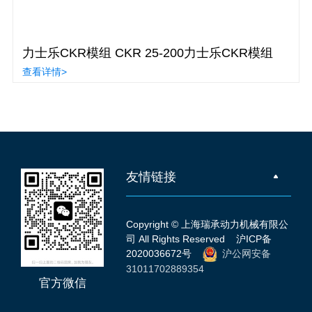
力士乐CKR模组 CKR 25-200力士乐CKR模组
查看详情>
友情链接
Copyright © 上海瑞承动力机械有限公
司 All Rights Reserved
沪ICP备
2020036672号
沪公网安备
31011702889354
官方微信