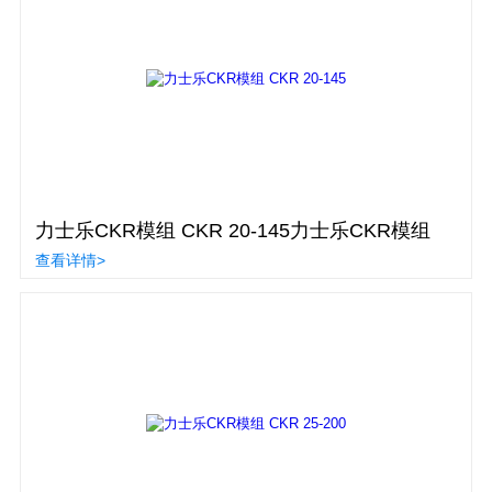
力士乐CKR模组 CKR 20-145力士乐CKR模组
查看详情>