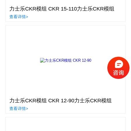
力士乐CKR模组 CKR 15-110力士乐CKR模组
查看详情>
力士乐CKR模组 CKR 12-90力士乐CKR模组
查看详情>