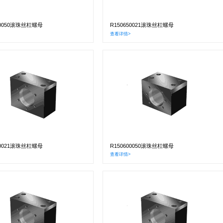
40050滚珠丝杠螺母
R150650021滚珠丝杠螺母
查看详情>
50021滚珠丝杠螺母
R150600050滚珠丝杠螺母
查看详情>