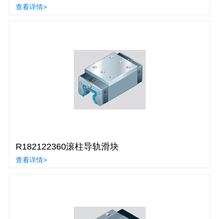
查看详情>
R182122360滚柱导轨滑块
查看详情>