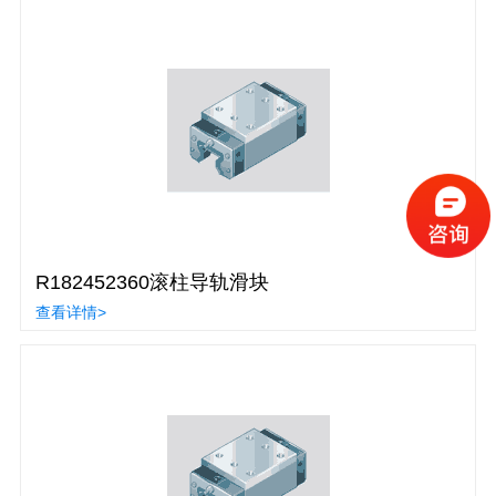
R182452360滚柱导轨滑块
查看详情>