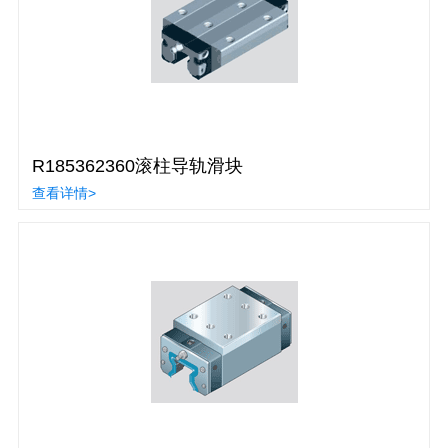
R185362360滚柱导轨滑块
查看详情>