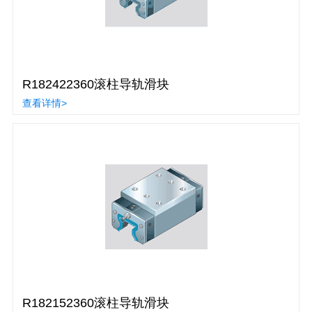
R182422360滚柱导轨滑块
查看详情>
R182152360滚柱导轨滑块