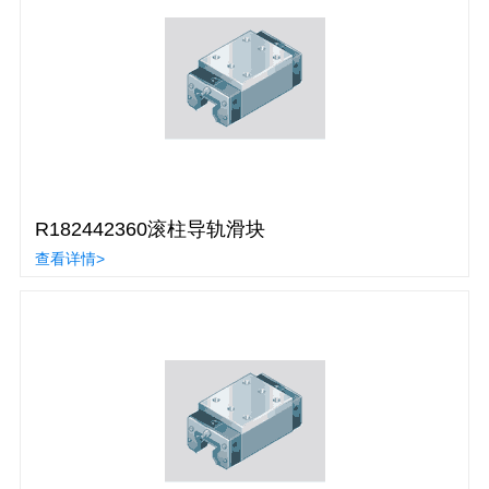
R182442360滚柱导轨滑块
查看详情>