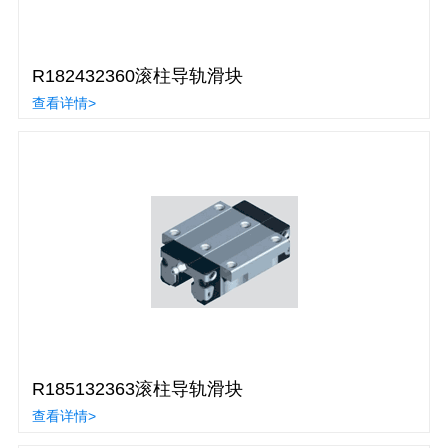
R182432360滚柱导轨滑块
查看详情>
R185132363滚柱导轨滑块
查看详情>