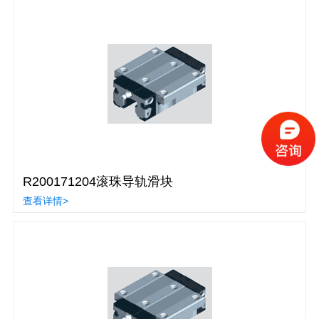
R200171204滚珠导轨滑块
查看详情>