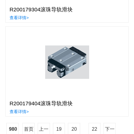
R200179304滚珠导轨滑块
查看详情>
R200179404滚珠导轨滑块
查看详情>
980
首页
上一
19
20
22
下一