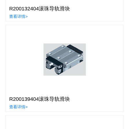
R200132404滚珠导轨滑块
查看详情>
R200139404滚珠导轨滑块
查看详情>