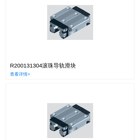
R200131304滚珠导轨滑块
查看详情>