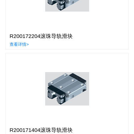
R200172204滚珠导轨滑块
查看详情>
R200171404滚珠导轨滑块