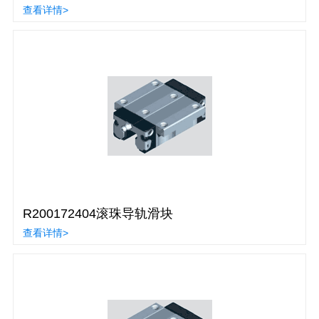
查看详情>
R200172404滚珠导轨滑块
查看详情>