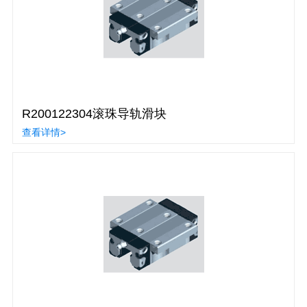
R200122304滚珠导轨滑块
查看详情>