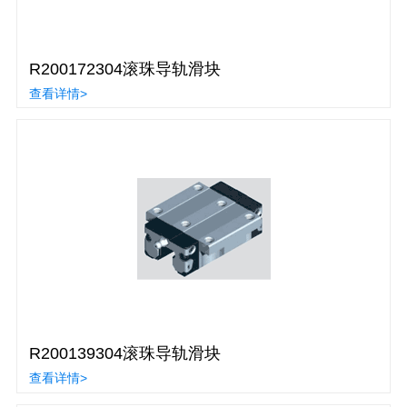
R200172304滚珠导轨滑块
查看详情>
R200139304滚珠导轨滑块
查看详情>