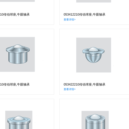
4510传动球座,牛眼轴承
053412210传动球座,牛眼轴承
查看详情>
1510传动球座,牛眼轴承
053422210传动球座,牛眼轴承
查看详情>