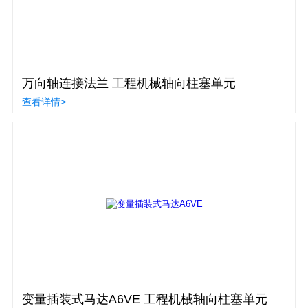
万向轴连接法兰 工程机械轴向柱塞单元
查看详情>
变量插装式马达A6VE 工程机械轴向柱塞单元