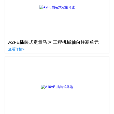
A2FE插装式定量马达 工程机械轴向柱塞单元
查看详情>