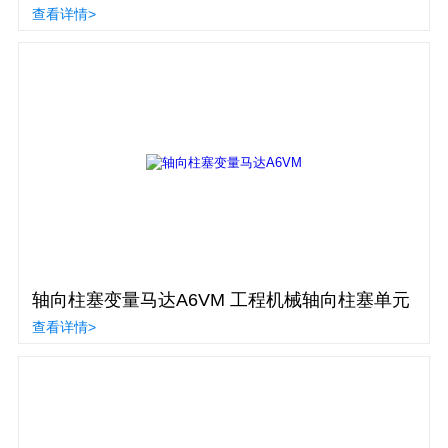
查看详情>
轴向柱塞变量马达A6VM 工程机械轴向柱塞单元
查看详情>