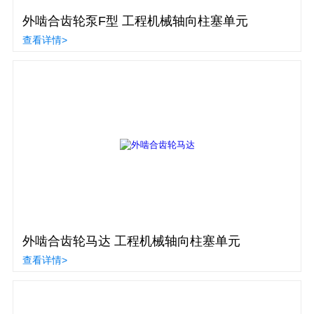
外啮合齿轮泵F型 工程机械轴向柱塞单元
查看详情>
外啮合齿轮马达 工程机械轴向柱塞单元
查看详情>