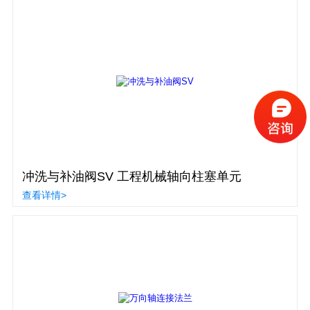
冲洗与补油阀SV 工程机械轴向柱塞单元
查看详情>