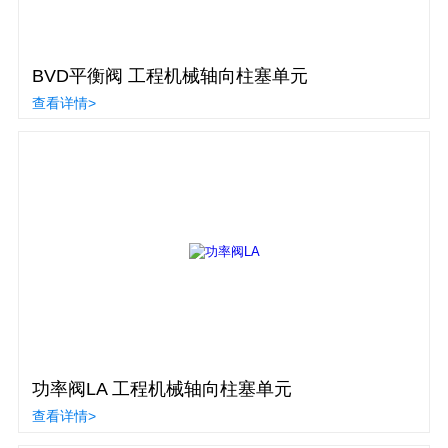
BVD平衡阀 工程机械轴向柱塞单元
查看详情>
功率阀LA 工程机械轴向柱塞单元
查看详情>