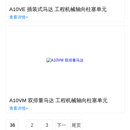
A10VE 插装式马达 工程机械轴向柱塞单元
查看详情>
A10VM 双排量马达 工程机械轴向柱塞单元
查看详情>
36
2
3
下一
尾页