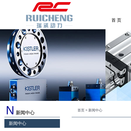
首 页
N
首页
>
新闻中心
新闻中心
新闻中心