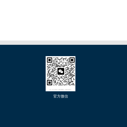
们
官方微信