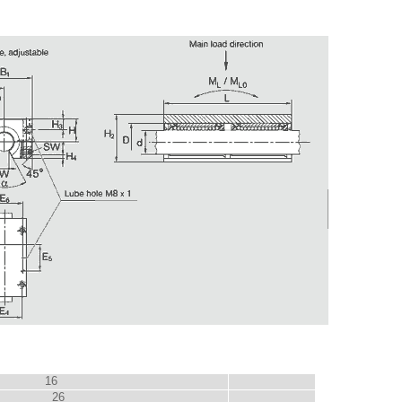
16
26