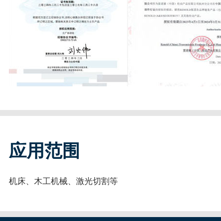
应用范围
机床、木工机械、激光切割等