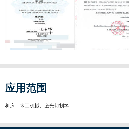
应用范围
机床、木工机械、激光切割等