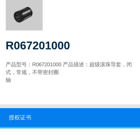
R067201000
产品型号：R067201000 产品描述：超级滚珠导套，闭
式，常规，不带密封圈
轴
授权证书