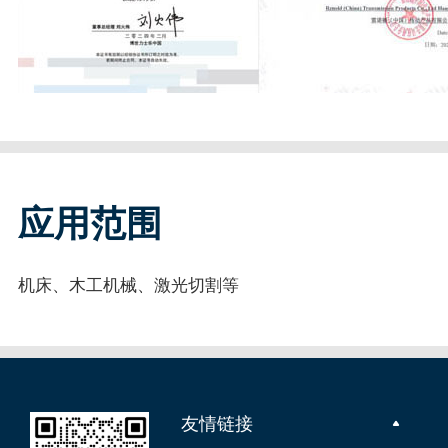
应用范围
机床、木工机械、激光切割等
友情链接