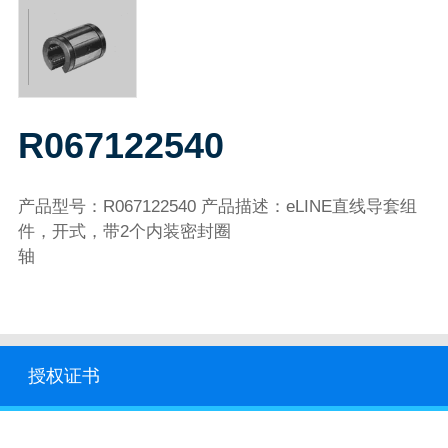
R067122540
产品型号：R067122540 产品描述：eLINE直线导套组
件，开式，带2个内装密封圈
轴
授权证书