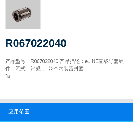
R067022040
产品型号：R067022040 产品描述：eLINE直线导套组
件，闭式，常规，带2个内装密封圈
轴
应用范围