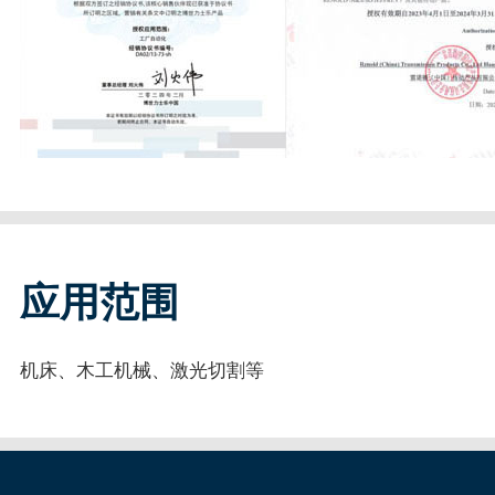
应用范围
机床、木工机械、激光切割等