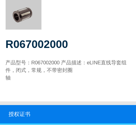
R067002000
产品型号：R067002000 产品描述：eLINE直线导套组
件，闭式，常规，不带密封圈
轴
授权证书