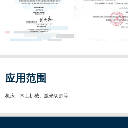
应用范围
机床、木工机械、激光切割等