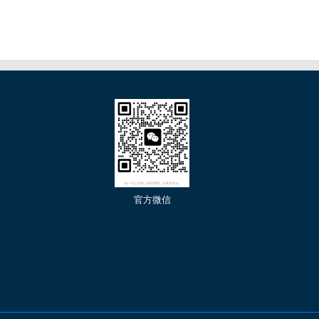
们
官方微信