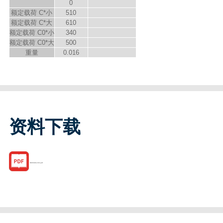
0
额定载荷 C*小
510
额定载荷 C*大
610
额定载荷 C
0
*小
340
额定载荷 C
0
*大
500
重量
0.016
资料下载
R065801230.pdf