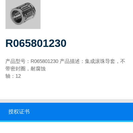
R065801230
产品型号：R065801230 产品描述：集成滚珠导套，不
带密封圈，耐腐蚀
轴：12
授权证书