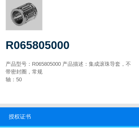
R065805000
产品型号：R065805000 产品描述：集成滚珠导套，不
带密封圈，常规
轴：50
授权证书