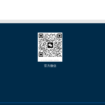
们
官方微信