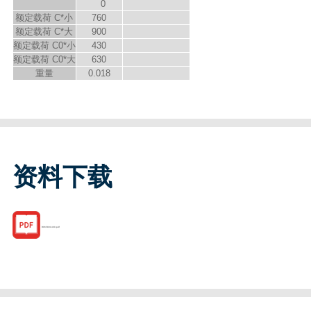
0
额定载荷 C*小
760
额定载荷 C*大
900
额定载荷 C
0
*小
430
额定载荷 C
0
*大
630
重量
0.018
资料下载
R065801400.pdf