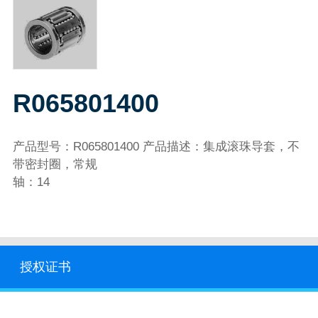
R065801400
产品型号：R065801400 产品描述：集成滚珠导套，不
带密封圈，常规
轴：14
授权证书