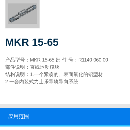
MKR 15-65
产品型号：MKR 15-65 部 件 号：R1140 060 00
部件说明：直线运动模块
结构说明：1.一个紧凑的、表面氧化的铝型材
2.一套内装式力士乐导轨导向系统
应用范围