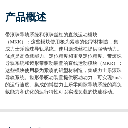
产品概述
带滚珠导轨系统和滚珠丝杠的直线运动模块
（MKK）：这些模块使用极为紧凑的铝型材制造，集
成力士乐滚珠导轨系统。使用滚珠丝杠提供驱动动力。
优点是高负载能力、定位精度和重复定位精度。带滚珠
导轨系统和齿形带驱动装置的直线运动模块（MKR）：
这些模块使用极为紧凑的铝型材制造，集成力士乐滚珠
导轨系统。齿形带驱动装置提供驱动动力，可实现5m/s
的运行速度。集成的博世力士乐零间隙导轨系统的高负
载能力和优化的运行特性可以实现负载的快速移动。