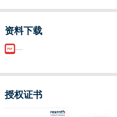
资料下载
R187556261.pdf
授权证书