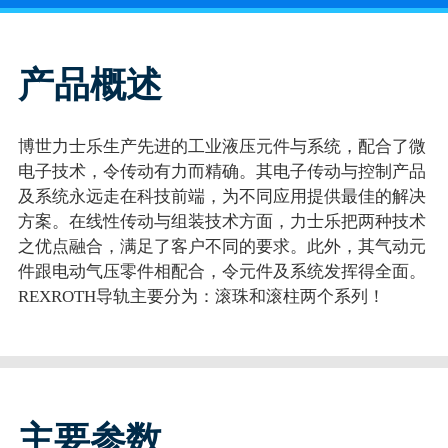
产品概述
博世力士乐生产先进的工业液压元件与系统，配合了微
电子技术，令传动有力而精确。其电子传动与控制产品
及系统永远走在科技前端，为不同应用提供最佳的解决
方案。在线性传动与组装技术方面，力士乐把两种技术
之优点融合，满足了客户不同的要求。此外，其气动元
件跟电动气压零件相配合，令元件及系统发挥得全面。
REXROTH导轨主要分为：滚珠和滚柱两个系列！
主要参数