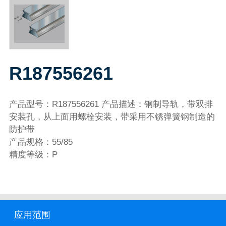
R187556261
产品型号：R187556261 产品描述：钢制导轨，带双排
安装孔，从上面用螺栓安装，带采用不锈弹簧钢制造的
防护带
产品规格：55/85
精度等级：P
应用范围