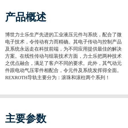
产品概述
博世力士乐生产先进的工业液压元件与系统，配合了微
电子技术，令传动有力而精确。其电子传动与控制产品
及系统永远走在科技前端，为不同应用提供最佳的解决
方案。在线性传动与组装技术方面，力士乐把两种技术
之优点融合，满足了客户不同的要求。此外，其气动元
件跟电动气压零件相配合，令元件及系统发挥得全面。
REXROTH导轨主要分为：滚珠和滚柱两个系列！
主要参数