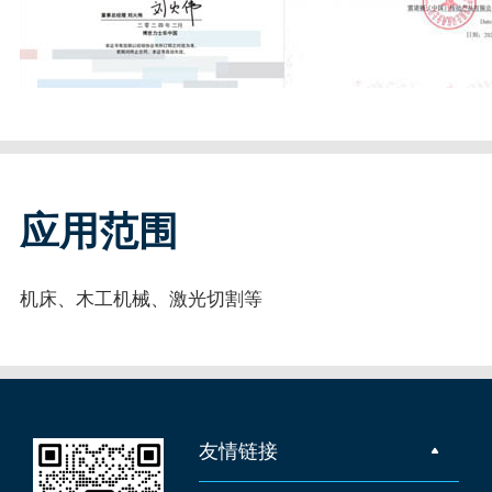
应用范围
机床、木工机械、激光切割等
友情链接