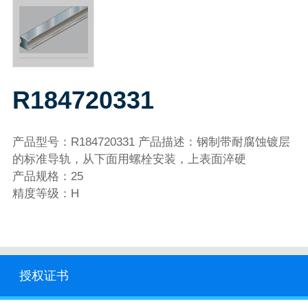
R184720331
产品型号：R184720331 产品描述：钢制带耐腐蚀镀层
的标准导轨，从下面用螺栓安装，上表面淬硬
产品规格：25
精度等级：H
授权证书