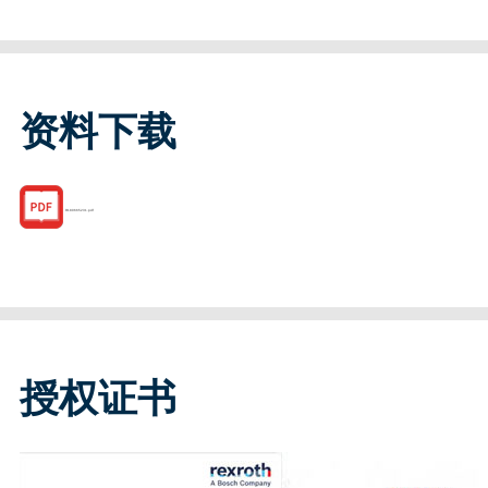
资料下载
R180665231.pdf
授权证书