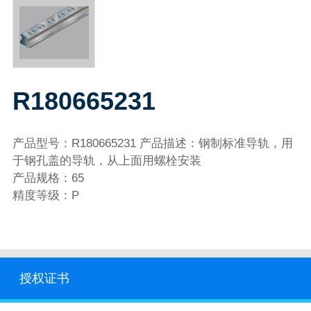
R180665231
产品型号：R180665231 产品描述：钢制标准导轨，用
于钢孔盖的导轨，从上面用螺栓安装
产品规格：65
精度等级：P
授权证书