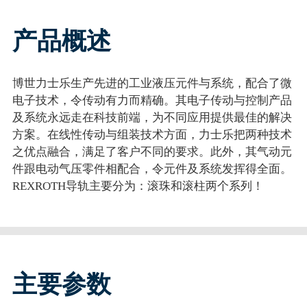
产品概述
博世力士乐生产先进的工业液压元件与系统，配合了微
电子技术，令传动有力而精确。其电子传动与控制产品
及系统永远走在科技前端，为不同应用提供最佳的解决
方案。在线性传动与组装技术方面，力士乐把两种技术
之优点融合，满足了客户不同的要求。此外，其气动元
件跟电动气压零件相配合，令元件及系统发挥得全面。
REXROTH导轨主要分为：滚珠和滚柱两个系列！
主要参数