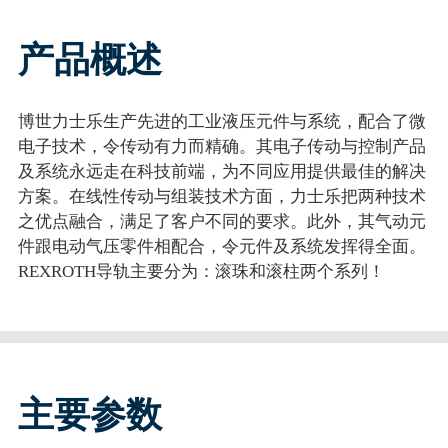
产品概述
博世力士乐生产先进的工业液压元件与系统，配合了微
电子技术，令传动有力而精确。其电子传动与控制产品
及系统永远走在科技前端，为不同应用提供最佳的解决
方案。在线性传动与组装技术方面，力士乐把两种技术
之优点融合，满足了客户不同的要求。此外，其气动元
件跟电动气压零件相配合，令元件及系统发挥得全面。
REXROTH导轨主要分为：滚珠和滚柱两个系列！
主要参数