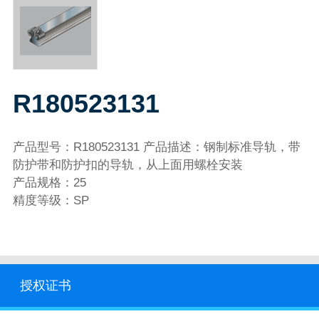
R180523131
产品型号：R180523131 产品描述：钢制标准导轨，带
防护带和防护扣的导轨，从上面用螺栓安装
产品规格：25
精度等级：SP
授权证书