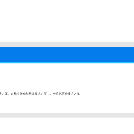
决方案。在线性传动与组装技术方面，力士乐把两种技术之优