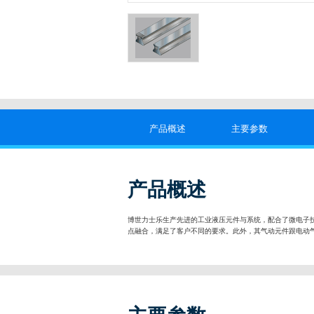
产品概述
主要参数
产品概述
博世力士乐生产先进的工业液压元件与系统，配合了微电子
点融合，满足了客户不同的要求。此外，其气动元件跟电动气