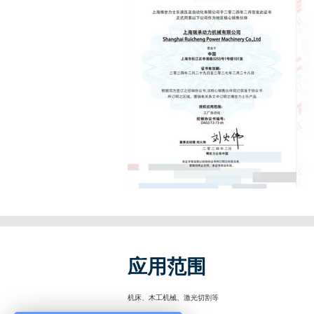
应用范围
机床、木工机械、激光切割等