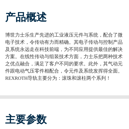
产品概述
博世力士乐生产先进的工业液压元件与系统，配合了微
电子技术，令传动有力而精确。其电子传动与控制产品
及系统永远走在科技前端，为不同应用提供最佳的解决
方案。在线性传动与组装技术方面，力士乐把两种技术
之优点融合，满足了客户不同的要求。此外，其气动元
件跟电动气压零件相配合，令元件及系统发挥得全面。
REXROTH导轨主要分为：滚珠和滚柱两个系列！
主要参数