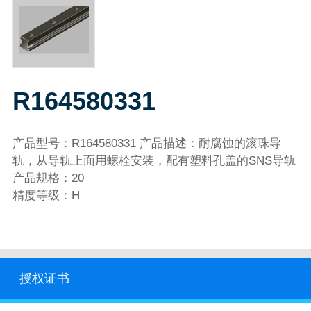
R164580331
产品型号：R164580331 产品描述：耐腐蚀的滚珠导
轨，从导轨上面用螺栓安装，配有塑料孔盖的SNS导轨
产品规格：20
精度等级：H
授权证书