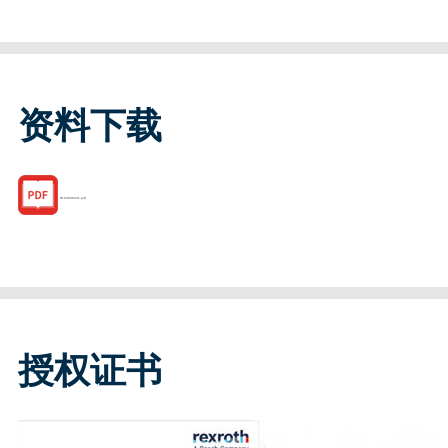
资料下载
R164580331.pdf
授权证书