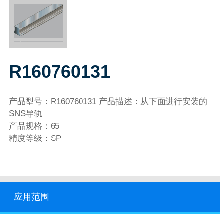
R160760131
产品型号：R160760131 产品描述：从下面进行安装的
SNS导轨
产品规格：65
精度等级：SP
应用范围