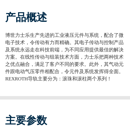
产品概述
博世力士乐生产先进的工业液压元件与系统，配合了微
电子技术，令传动有力而精确。其电子传动与控制产品
及系统永远走在科技前端，为不同应用提供最佳的解决
方案。在线性传动与组装技术方面，力士乐把两种技术
之优点融合，满足了客户不同的要求。此外，其气动元
件跟电动气压零件相配合，令元件及系统发挥得全面。
REXROTH导轨主要分为：滚珠和滚柱两个系列！
主要参数