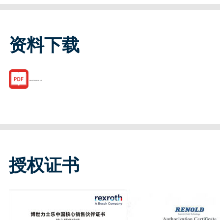
资料下载
R160760131.pdf
授权证书