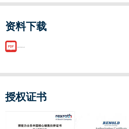
资料下载
R160750931.pdf
授权证书