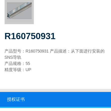
R160750931
产品型号：R160750931 产品描述：从下面进行安装的
SNS导轨
产品规格：55
精度等级：UP
授权证书