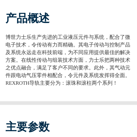
产品概述
博世力士乐生产先进的工业液压元件与系统，配合了微
电子技术，令传动有力而精确。其电子传动与控制产品
及系统永远走在科技前端，为不同应用提供最佳的解决
方案。在线性传动与组装技术方面，力士乐把两种技术
之优点融合，满足了客户不同的要求。此外，其气动元
件跟电动气压零件相配合，令元件及系统发挥得全面。
REXROTH导轨主要分为：滚珠和滚柱两个系列！
主要参数