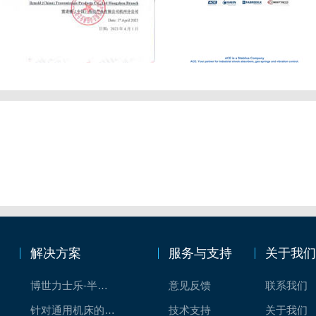
解决方案
服务与支持
关于我
博世力士乐-半导体工业的自动控制解决方案
意见反馈
联系我们
针对通用机床的CNC系统解决方案
技术支持
关于我们