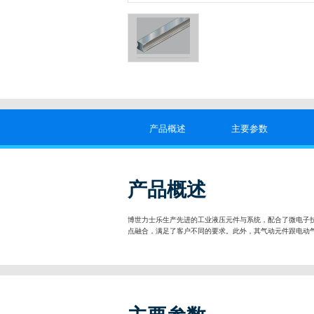
产品概述
主要参数
产品概述
博世力士乐生产先进的工业液压元件与系统，配合了微电子
点融合，满足了客户不同的要求。此外，其气动元件跟电动气