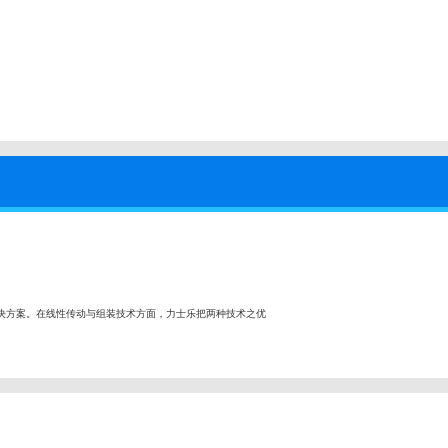
决方案。在线性传动与组装技术方面，力士乐把两种技术之优