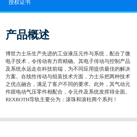
授权证书
产品概述
博世力士乐生产先进的工业液压元件与系统，配合了微
电子技术，令传动有力而精确。其电子传动与控制产品
及系统永远走在科技前端，为不同应用提供最佳的解决
方案。在线性传动与组装技术方面，力士乐把两种技术
之优点融合，满足了客户不同的要求。此外，其气动元
件跟电动气压零件相配合，令元件及系统发挥得全面。
REXROTH导轨主要分为：滚珠和滚柱两个系列！