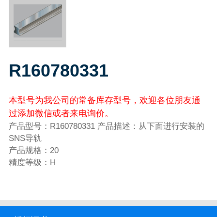
R160780331
本型号为我公司的常备库存型号，欢迎各位朋友通
过添加微信或者来电询价。
产品型号：R160780331 产品描述：从下面进行安装的
SNS导轨
产品规格：20
精度等级：H