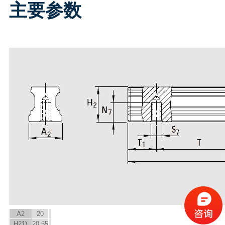
主要参数
A
2
20
H
2
1)
20.55