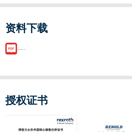
资料下载
R160780331.pdf
授权证书