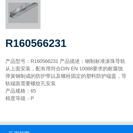
R160566231
产品型号：R160566231 产品描述：钢制标准滚珠导轨
从上面安装，配有用符合DIN EN 10088要求的耐腐蚀
弹簧钢制成的防护带以及螺栓固定的塑料防护端盖，导
轨端面需要螺纹孔安装
产品规格：65
精度等级：P