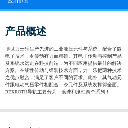
应用范围
产品概述
博世力士乐生产先进的工业液压元件与系统，配合了微
电子技术，令传动有力而精确。其电子传动与控制产品
及系统永远走在科技前端，为不同应用提供最佳的解决
方案。在线性传动与组装技术方面，力士乐把两种技术
之优点融合，满足了客户不同的要求。此外，其气动元
件跟电动气压零件相配合，令元件及系统发挥得全面。
REXROTH导轨主要分为：滚珠和滚柱两个系列！