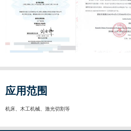
应用范围
机床、木工机械、激光切割等