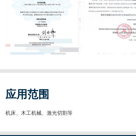
应用范围
机床、木工机械、激光切割等