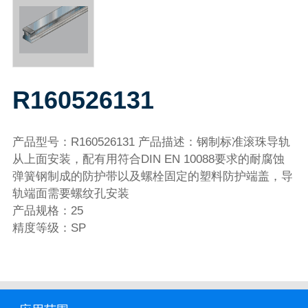
R160526131
产品型号：R160526131 产品描述：钢制标准滚珠导轨
从上面安装，配有用符合DIN EN 10088要求的耐腐蚀
弹簧钢制成的防护带以及螺栓固定的塑料防护端盖，导
轨端面需要螺纹孔安装
产品规格：25
精度等级：SP