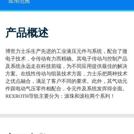
应用范围
产品概述
博世力士乐生产先进的工业液压元件与系统，配合了微
电子技术，令传动有力而精确。其电子传动与控制产品
及系统永远走在科技前端，为不同应用提供最佳的解决
方案。在线性传动与组装技术方面，力士乐把两种技术
之优点融合，满足了客户不同的要求。此外，其气动元
件跟电动气压零件相配合，令元件及系统发挥得全面。
REXROTH导轨主要分为：滚珠和滚柱两个系列！