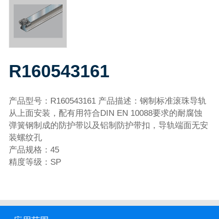
R160543161
产品型号：R160543161 产品描述：钢制标准滚珠导轨
从上面安装，配有用符合DIN EN 10088要求的耐腐蚀
弹簧钢制成的防护带以及铝制防护带扣，导轨端面无安
装螺纹孔
产品规格：45
精度等级：SP