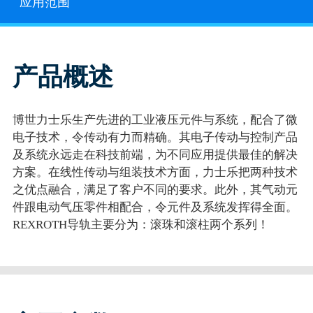
应用范围
产品概述
博世力士乐生产先进的工业液压元件与系统，配合了微
电子技术，令传动有力而精确。其电子传动与控制产品
及系统永远走在科技前端，为不同应用提供最佳的解决
方案。在线性传动与组装技术方面，力士乐把两种技术
之优点融合，满足了客户不同的要求。此外，其气动元
件跟电动气压零件相配合，令元件及系统发挥得全面。
REXROTH导轨主要分为：滚珠和滚柱两个系列！