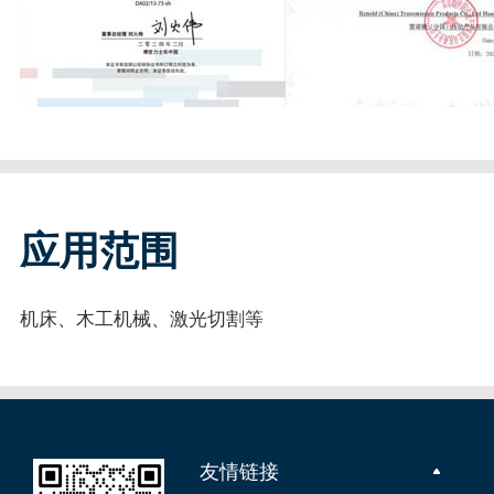
应用范围
机床、木工机械、激光切割等
友情链接