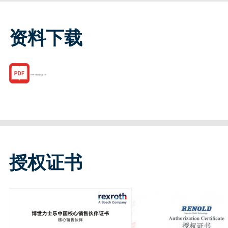
资料下载
MCR 3型液压马达.pdf
授权证书