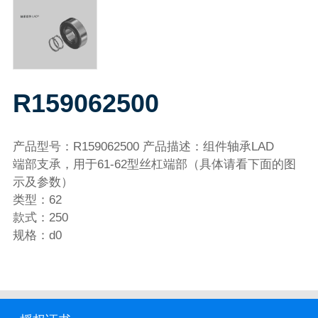
R159062500
产品型号：R159062500 产品描述：组件轴承LAD
端部支承，用于61-62型丝杠端部（具体请看下面的图
示及参数）
类型：62
款式：250
规格：d0