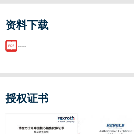
资料下载
R159115030.pdf
授权证书