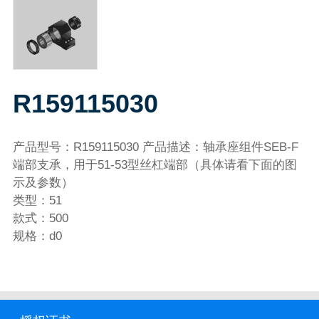
R159115030
产品型号：R159115030 产品描述：轴承座组件SEB-F
端部支承，用于51-53型丝杠端部（具体请看下面的图
示及参数）
类型：51
款式：500
规格：d0