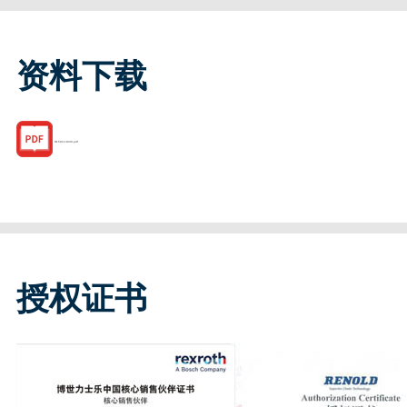
资料下载
R159114030.pdf
授权证书