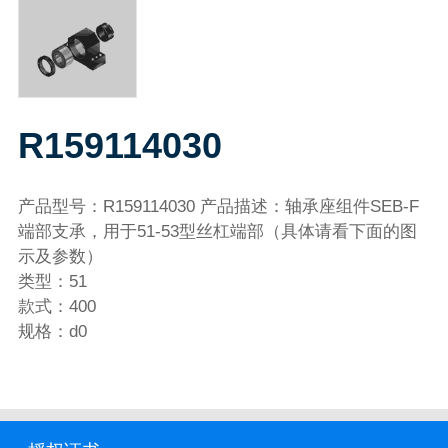
R159114030
产品型号：R159114030 产品描述：轴承座组件SEB-F
端部支承，用于51-53型丝杠端部（具体请看下面的图
示及参数）
类型：51
款式：400
规格：d0