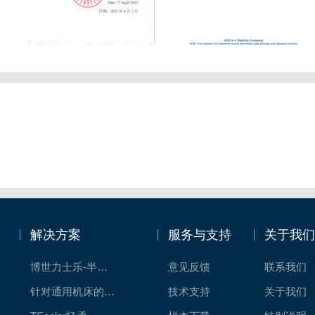
解决方案
服务与支持
关于我
博世力士乐-半导体工业的自动控制解决方案
意见反馈
联系我们
针对通用机床的CNC系统解决方案
技术支持
关于我们