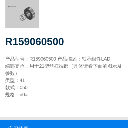
R159060500
产品型号：R159060500 产品描述：轴承组件LAD
端部支承，用于21型丝杠端部（具体请看下面的图示及
参数）
类型：41
款式：050
规格：d0=