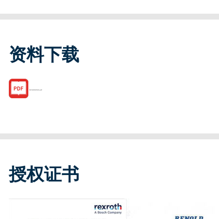
资料下载
R159060500.pdf
授权证书