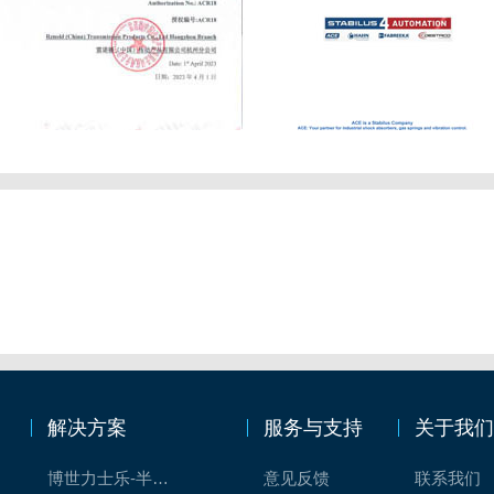
解决方案
服务与支持
关于我
博世力士乐-半导体工业的自动控制解决方案
意见反馈
联系我们