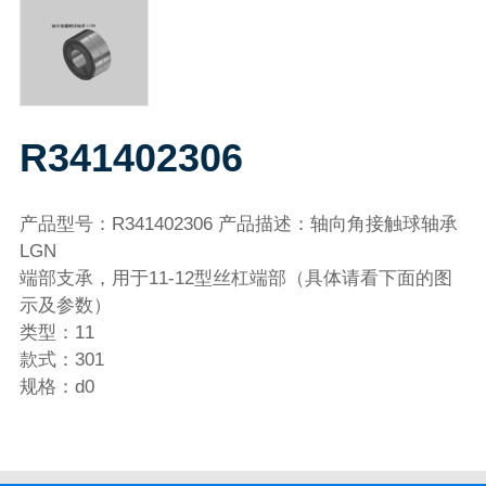
R341402306
产品型号：R341402306 产品描述：轴向角接触球轴承
LGN
端部支承，用于11-12型丝杠端部（具体请看下面的图
示及参数）
类型：11
款式：301
规格：d0