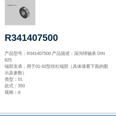
R341407500
产品型号：R341407500 产品描述：深沟球轴承 DIN
625
端部支承，用于01-02型丝杠端部（具体请看下面的图
示及参数）
类型：01
款式：350
规格：d