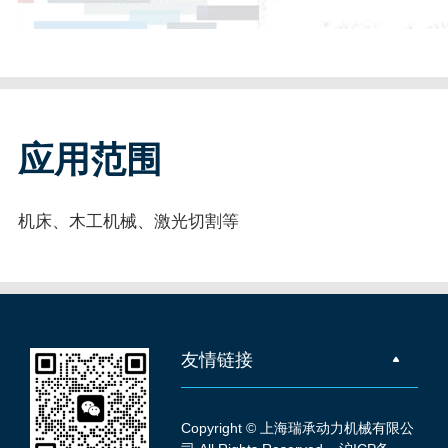
应用范围
机床、木工机械、激光切割等
友情链接
Copyright © 上海瑞承动力机械有限公