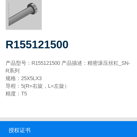
R155121500
产品型号：R155121500 产品描述：精密滚压丝杠_SN-
R系列
规格：25X5LX3
导程：5(R=右旋，L=左旋）
精度：T5
授权证书