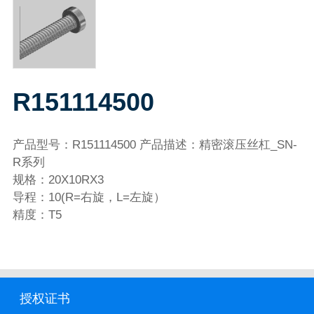
R151114500
产品型号：R151114500 产品描述：精密滚压丝杠_SN-
R系列
规格：20X10RX3
导程：10(R=右旋，L=左旋）
精度：T5
授权证书