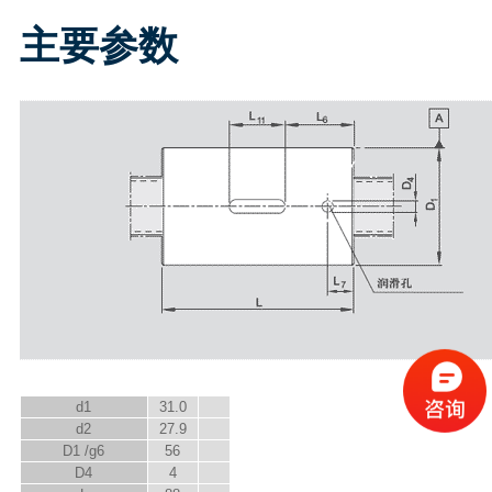
主要参数
d
1
31.0
d
2
27.9
D
1
/g6
56
D
4
4