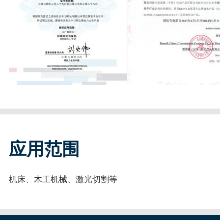
应用范围
机床、木工机械、激光切割等