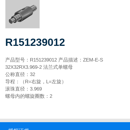
R151239012
产品型号：R151239012 产品描述：ZEM-E-S
32X32RX3.969-2 法兰式单螺母
公称直径：32
导程：（R=右旋，L=左旋）
滚珠直径：3.969
螺母内的螺旋圈数：2