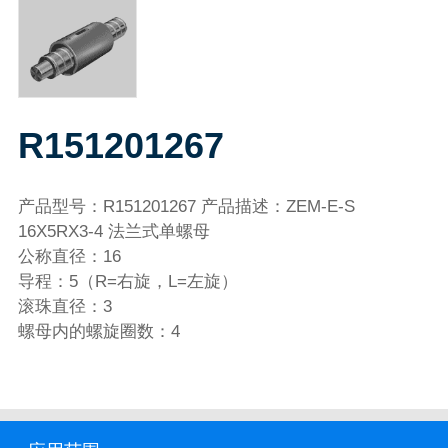
R151201267
产品型号：R151201267 产品描述：ZEM-E-S
16X5RX3-4 法兰式单螺母
公称直径：16
导程：5（R=右旋，L=左旋）
滚珠直径：3
螺母内的螺旋圈数：4