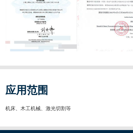
应用范围
机床、木工机械、激光切割等