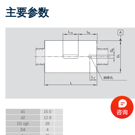
主要参数
d
1
15.0
d
2
12.9
D
1
/g6
28
D
4
4