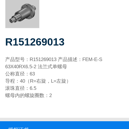
R151269013
产品型号：R151269013 产品描述：FEM-E-S
63X40RX6.5-2 法兰式单螺母
公称直径：63
导程：40（R=右旋，L=左旋）
滚珠直径：6.5
螺母内的螺旋圈数：2