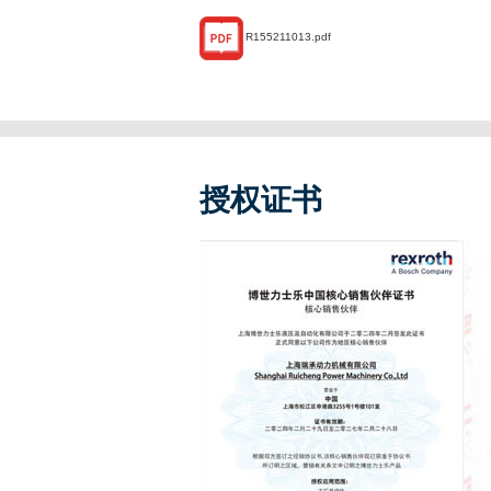
R155211013.pdf
授权证书