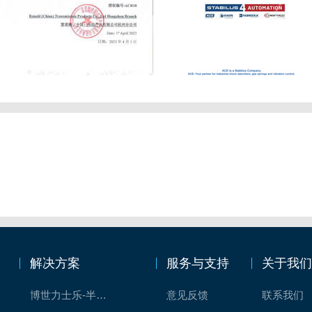
解决方案
服务与支持
关于我
博世力士乐-半导体工业的自动控制解决方案
意见反馈
联系我们